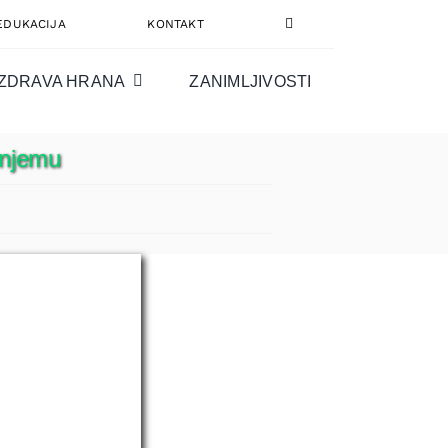
EDUKACIJA
KONTAKT
ZDRAVA HRANA
ZANIMLJIVOSTI
o njemu