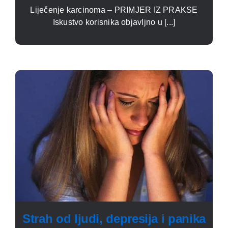
Liječenje karcinoma – PRIMJER IZ PRAKSE
Iskustvo korisnika objavljno u [...]
Strah od ljudi, depresija i panika