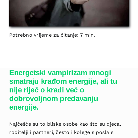
Potrebno vrijeme za čitanje: 7 min.
Energetski vampirizam mnogi
smatraju krađom energije, ali tu
nije riječ o krađi već o
dobrovoljnom predavanju
energije.
Najčešće su to bliske osobe kao što su djeca,
roditelji i partneri, često i kolege s posla s