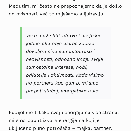
Međutim, mi često ne prepoznajemo da je došlo
do ovisnosti, već to miješamo s ljubavlju.
Veza može biti zdrava i uspješna
jedino ako obje osobe zadrže
dovoljan nivo samostalnosti i
neovisnosti, odnosno imaju svoje
samostalne interese, hobi,
prijatelje i aktivnosti. Kada visimo
na partneru kao gumb, mi smo
propali slučaj, energetska nula.
Podijelimo li tako svoju energiju na više strana,
mi smo poput izvora energije na koji je
uključeno puno potrošača – majka, partner,