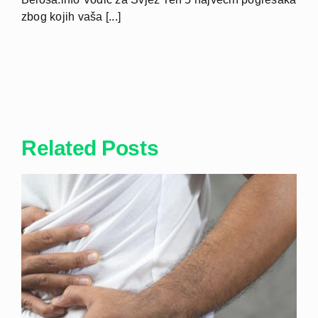
zbog kojih vaša [...]
Related Posts