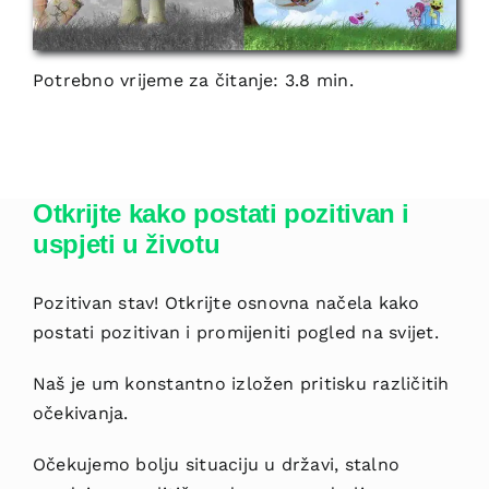
Potrebno vrijeme za čitanje: 3.8 min.
Otkrijte kako postati pozitivan i
uspjeti u životu
Pozitivan stav! Otkrijte osnovna načela kako
postati pozitivan i promijeniti pogled na svijet.
Naš je um konstantno izložen pritisku različitih
očekivanja.
Očekujemo bolju situaciju u državi, stalno