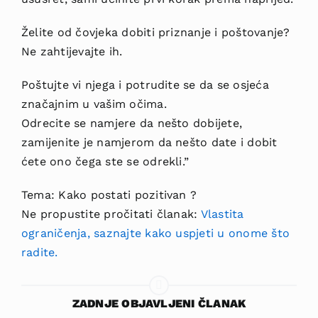
Želite od čovjeka dobiti priznanje i poštovanje?
Ne zahtijevajte ih.
Poštujte vi njega i potrudite se da se osjeća
značajnim u vašim očima.
Odrecite se namjere da nešto dobijete,
zamijenite je namjerom da nešto date i dobit
ćete ono čega ste se odrekli.”
Tema: Kako postati pozitivan ?
Ne propustite pročitati članak:
Vlastita
ograničenja, saznajte kako uspjeti u onome što
radite.
ZADNJE OBJAVLJENI ČLANAK