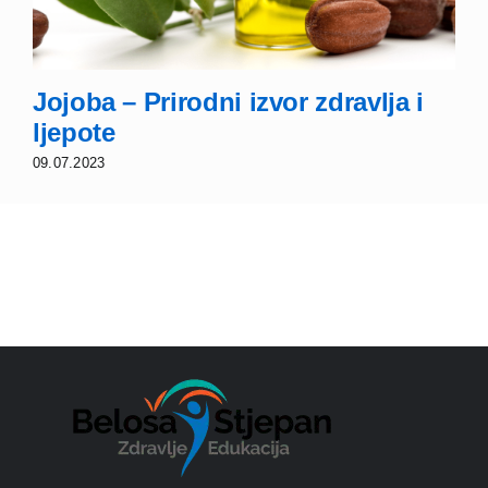
Jojoba – Prirodni izvor zdravlja i
ljepote
09.07.2023