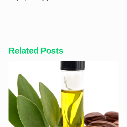
Related Posts