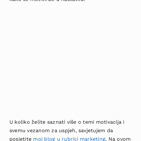
U koliko želite saznati više o temi motivacija i
svemu vezanom za uspjeh, savjetujem da
posjetite
moj blog u rubrici marketing
. Na ovom