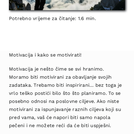
Potrebno vrijeme za čitanje: 1.6 min.
Motivacija i kako se motivirati!
Motivacija je nešto čime se svi hranimo.
Moramo biti motivirani za obavljanje svojih
zadataka. Trebamo biti inspirirani… bez toga je
vrlo teško postići bilo što što planiramo. To se
posebno odnosi na poslovne ciljeve. Ako niste
motivirani za ispunjavanje raznih ciljeva koji su
pred vama, vaš će napori biti samo napola
pečeni i ne možete reći da će biti uspješni.