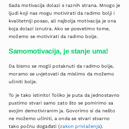
Sada motivacija dolazi s raznih strana. Mnogo je
ljudi koji nas mogu motivirati da radimo bolji i
kvalitetniji posao, ali najbolja motivacija je ona
koja dolazi iznutra. Ako se posvetimo tome,
možemo se motivirati da radimo bolje.
Samomotivacija, je stanje uma!
Da bismo se mogli potaknuti da radimo bolje,
moramo se uvjetovati da mislimo da možemo
učiniti bolje.
To je tako istinito! Toliko je puta da jednostavno
pustimo stvari samo zato što se pomirimo sa
svojim demotiviranim ja. Govorimo si da nešto
ne možemo učiniti, a onda se stvari stvarno
tako počnu događati (
zakon privlačenja
).