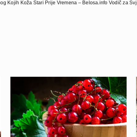
og Kojih Koža Stari Prije Vremena – Belosa.info Vodič za Sv