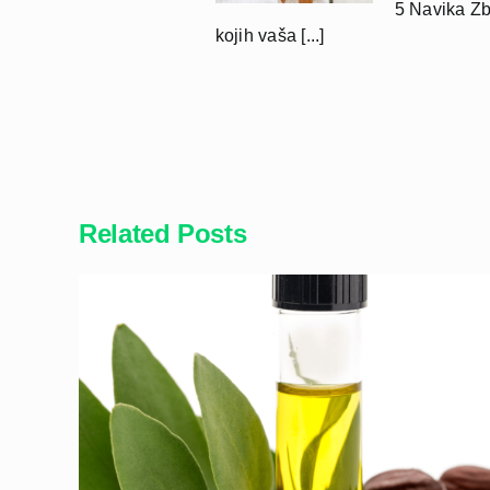
5 Navika Zb
kojih vaša [...]
Related Posts