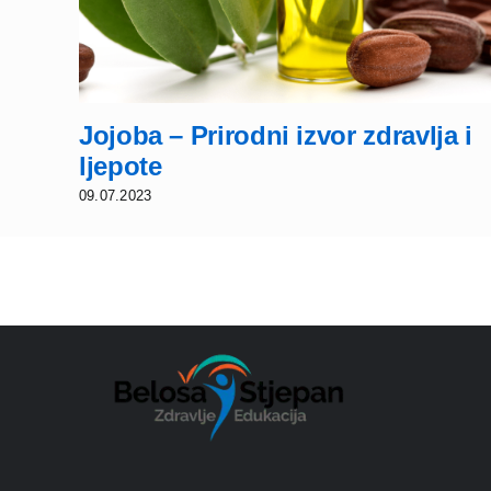
Jojoba – Prirodni izvor zdravlja i
ljepote
09.07.2023