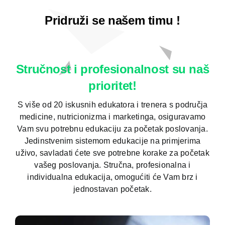
Pridruži se našem timu !
Stručnost i profesionalnost su naš
prioritet!
S više od 20 iskusnih edukatora i trenera s područja
medicine, nutricionizma i marketinga, osiguravamo
Vam svu potrebnu edukaciju za početak poslovanja.
Jedinstvenim sistemom edukacije na primjerima
uživo, savladati ćete sve potrebne korake za početak
vašeg poslovanja. Stručna, profesionalna i
individualna edukacija, omogućiti će Vam brz i
jednostavan početak.