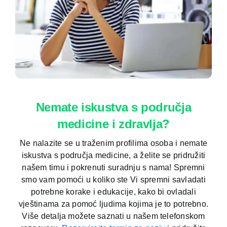
Nemate iskustva s područja
medicine i zdravlja?
Ne nalazite se u traženim profilima osoba i nemate
iskustva s područja medicine, a želite se pridružiti
našem timu i pokrenuti suradnju s nama! Spremni
smo vam pomoći u koliko ste Vi spremni savladati
potrebne korake i edukacije, kako bi ovladali
vještinama za pomoć ljudima kojima je to potrebno.
Više detalja možete saznati u našem telefonskom