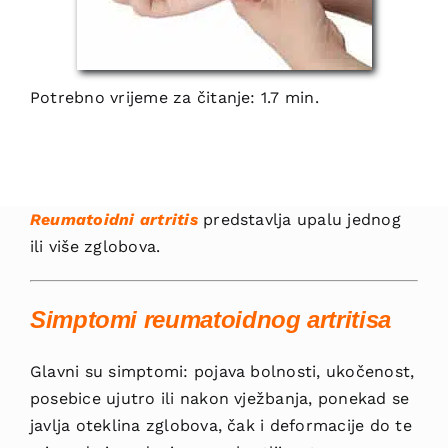
Potrebno vrijeme za čitanje: 1.7 min.
Reumatoidni artritis
predstavlja upalu jednog
ili više zglobova.
Simptomi
reumatoidnog artritisa
Glavni su simptomi: pojava bolnosti, ukočenost,
posebice ujutro ili nakon vježbanja, ponekad se
javlja oteklina zglobova, čak i deformacije do te