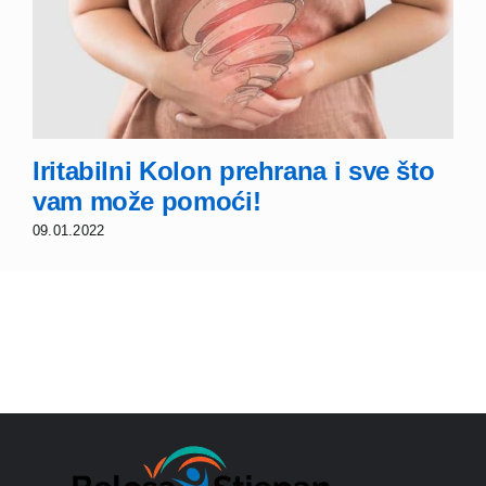
Iritabilni Kolon prehrana i sve što
vam može pomoći!
09.01.2022