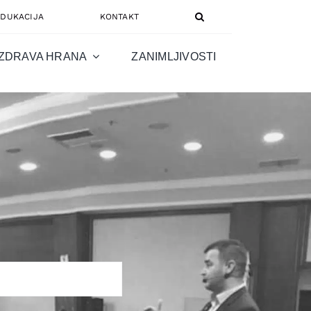
EDUKACIJA
KONTAKT
ZDRAVA HRANA
ZANIMLJIVOSTI