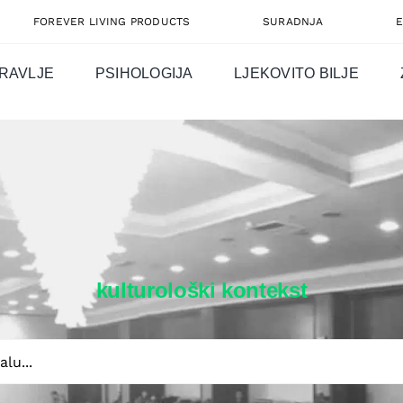
FOREVER LIVING PRODUCTS
SURADNJA
RAVLJE
PSIHOLOGIJA
LJEKOVITO BILJE
kulturološki kontekst