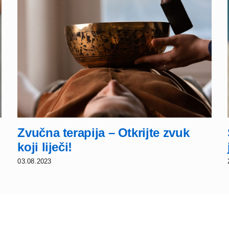
Zvučna terapija – Otkrijte zvuk
koji liječi!
03.08.2023