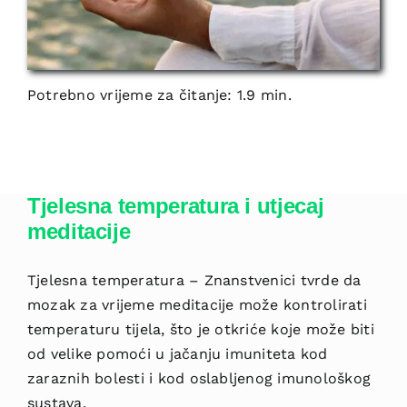
Potrebno vrijeme za čitanje: 1.9 min.
Tjelesna temperatura i utjecaj
meditacije
Tjelesna temperatura – Znanstvenici tvrde da
mozak za vrijeme meditacije može kontrolirati
temperaturu tijela, što je otkriće koje može biti
od velike pomoći u jačanju imuniteta kod
zaraznih bolesti i kod oslabljenog imunološkog
sustava.