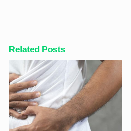
Related Posts