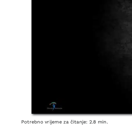
Potrebno vrijeme za čitanje: 2.8 min.