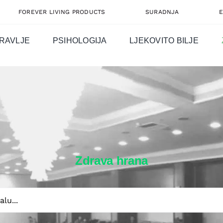
FOREVER LIVING PRODUCTS
SURADNJA
RAVLJE
PSIHOLOGIJA
LJEKOVITO BILJE
Zdrava hrana