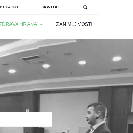
EDUKACIJA
KONTAKT
ZDRAVA HRANA
ZANIMLJIVOSTI