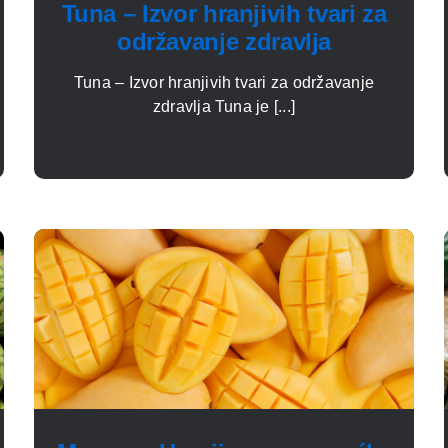
Tuna – Izvor hranjivih tvari za
održavanje zdravlja
Tuna – Izvor hranjivih tvari za održavanje
zdravlja Tuna je [...]