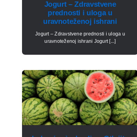
Jogurt – Zdravstvene
prednosti i uloga u
uravnoteženoj ishrani
Jogurt – Zdravstvene prednosti i uloga u
uravnoteženoj ishrani Jogurt [...]