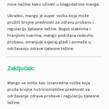
nove načine kako uživati u blagodatima manga.
Ukratko, mango je super voćka koja može
pružiti brojne prednosti za zdravu probavu i
regulaciju tjelesne težine. Bogat vlaknima i
hranjivim tvarima, mango podržava redovitu
probavu, smanjuje osjećaj gladi i pomaže u
održavanju zdrave tjelesne težine.
Zaključak:
Mango se ističe kao izvanredna voćka koja
pruža brojne nutricionističke prednosti za
održavanje zdrave probave i regulaciju tjelesne
težine.