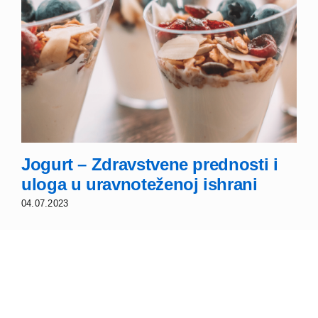
Jogurt – Zdravstvene prednosti i
uloga u uravnoteženoj ishrani
04.07.2023