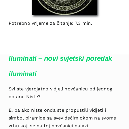
Potrebno vrijeme za čitanje: 7.3 min.
Iluminati – novi svjetski poredak
iluminati
Svi ste vjerojatno vidjeli novčanicu od jednog
dolara. Niste?
E, pa ako niste onda ste propustili vidjeti i
simbol piramide sa svevidećim okom na svome
vrhu koji se na toj novčanici nalazi.