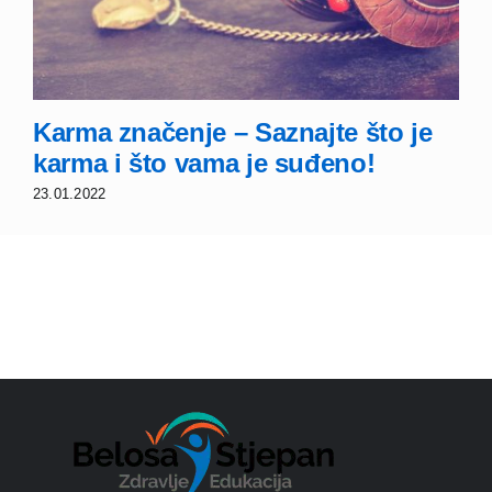
Karma značenje – Saznajte što je
karma i što vama je suđeno!
23.01.2022