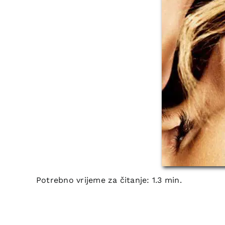
Potrebno vrijeme za čitanje: 1.3 min.