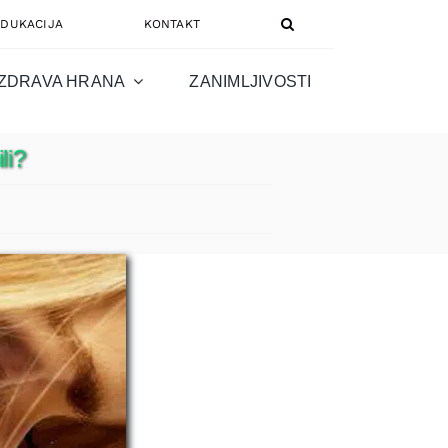
EDUKACIJA
KONTAKT
ZDRAVA HRANA
ZANIMLJIVOSTI
li?