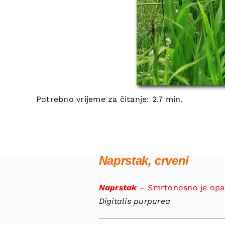
Potrebno vrijeme za čitanje: 2.7 min.
Naprstak, crveni
Naprstak
– Smrtonosno je opa
Digitalis purpurea