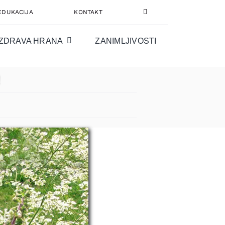
EDUKACIJA
KONTAKT
ZDRAVA HRANA
ZANIMLJIVOSTI