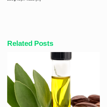
Related Posts