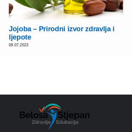
Jojoba – Prirodni izvor zdravlja i
ljepote
09.07.2023