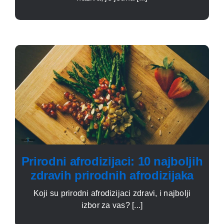
Prirodni afrodizijaci: 10 najboljih
zdravih prirodnih afrodizijaka
Koji su prirodni afrodizijaci zdravi, i najbolji
izbor za vas? [...]