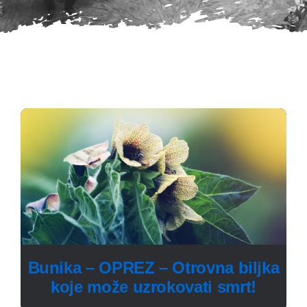
Bunika – OPREZ – Otrovna biljka
koje može uzrokovati smrt!