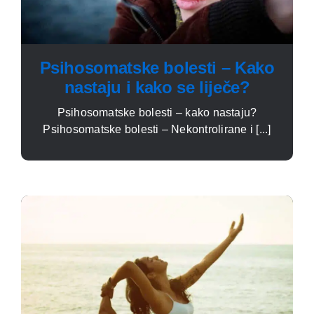
Psihosomatske bolesti – Kako
nastaju i kako se liječe?
Psihosomatske bolesti – kako nastaju?
Psihosomatske bolesti – Nekontrolirane i [...]