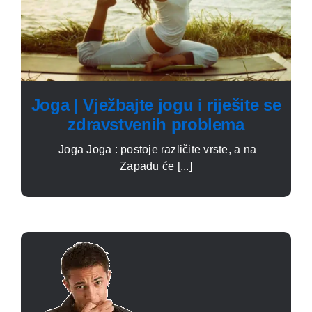
Joga | Vježbajte jogu i riješite se
zdravstvenih problema
Joga Joga : postoje različite vrste, a na
Zapadu će [...]