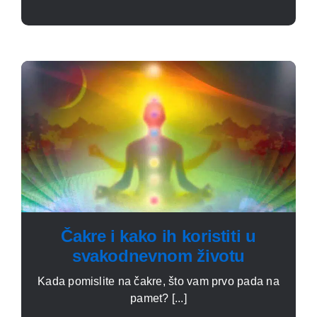
Čakre i kako ih koristiti u
svakodnevnom životu
Kada pomislite na čakre, što vam prvo pada na
pamet? [...]