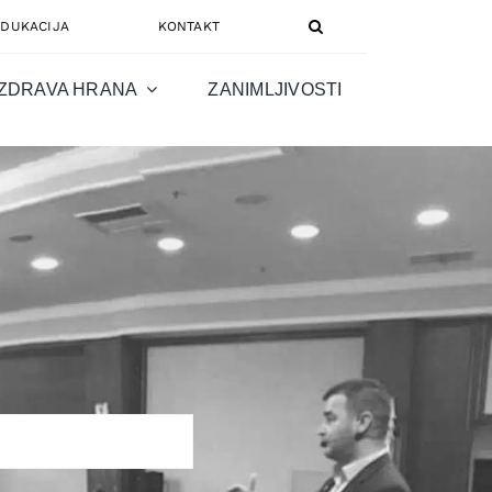
EDUKACIJA
KONTAKT
ZDRAVA HRANA
ZANIMLJIVOSTI