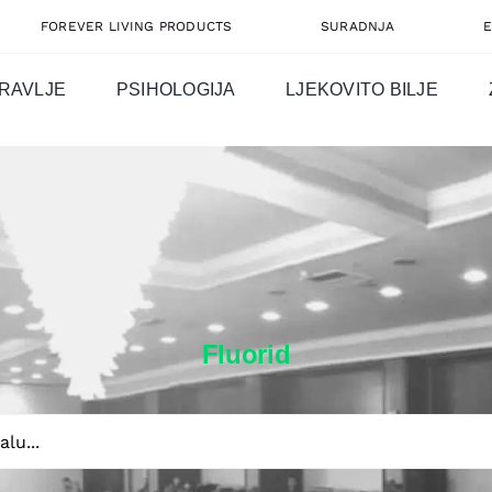
FOREVER LIVING PRODUCTS
SURADNJA
RAVLJE
PSIHOLOGIJA
LJEKOVITO BILJE
Fluorid