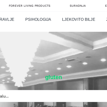
FOREVER LIVING PRODUCTS
SURADNJA
RAVLJE
PSIHOLOGIJA
LJEKOVITO BILJE
gluten