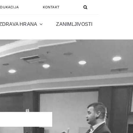
EDUKACIJA
KONTAKT
ZDRAVA HRANA
ZANIMLJIVOSTI