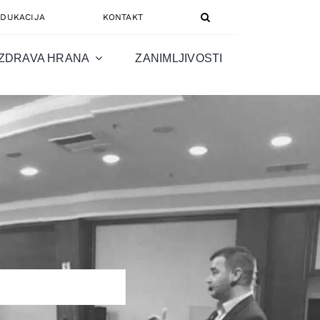
EDUKACIJA
KONTAKT
ZDRAVA HRANA
ZANIMLJIVOSTI