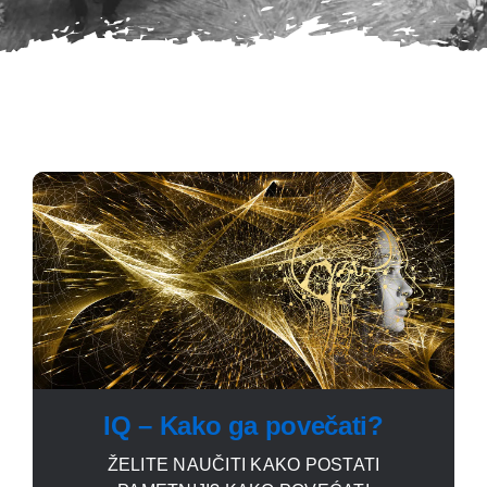
IQ – Kako ga povečati?
ŽELITE NAUČITI KAKO POSTATI