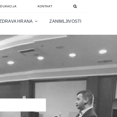
EDUKACIJA
KONTAKT
ZDRAVA HRANA
ZANIMLJIVOSTI