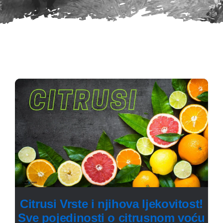
Citrusi Vrste i njihova ljekovitost!
Sve pojedinosti o citrusnom voću