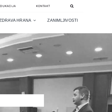
EDUKACIJA
KONTAKT
ZDRAVA HRANA
ZANIMLJIVOSTI