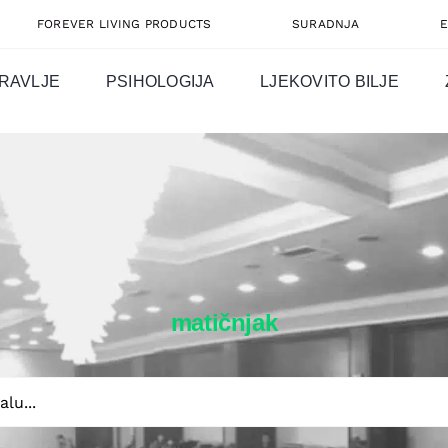
FOREVER LIVING PRODUCTS
SURADNJA
RAVLJE
PSIHOLOGIJA
LJEKOVITO BILJE
matičnjak