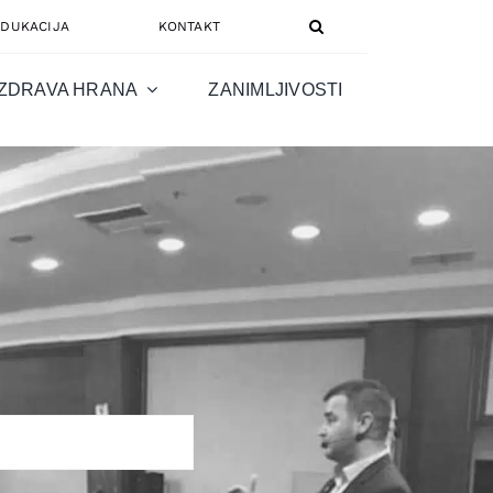
EDUKACIJA
KONTAKT
ZDRAVA HRANA
ZANIMLJIVOSTI