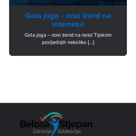
Gola joga – novi trend na
internetu!
Gola joga – novi trend na netu! Tijekom
posljednjih nekoliko [...]