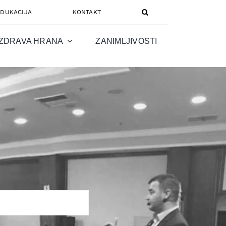
EDUKACIJA
KONTAKT
ZDRAVA HRANA
ZANIMLJIVOSTI