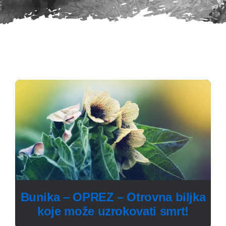
Bunika – OPREZ – Otrovna biljka
koje može uzrokovati smrt!