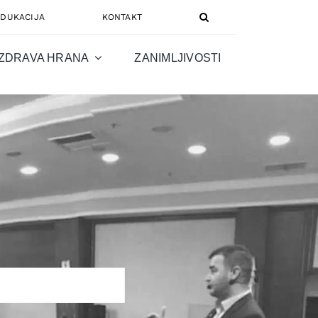
EDUKACIJA
KONTAKT
ZDRAVA HRANA
ZANIMLJIVOSTI