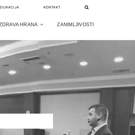
EDUKACIJA
KONTAKT
ZDRAVA HRANA
ZANIMLJIVOSTI