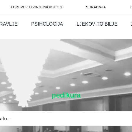
FOREVER LIVING PRODUCTS
SURADNJA
RAVLJE
PSIHOLOGIJA
LJEKOVITO BILJE
pedikura