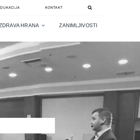
EDUKACIJA
KONTAKT
ZDRAVA HRANA
ZANIMLJIVOSTI