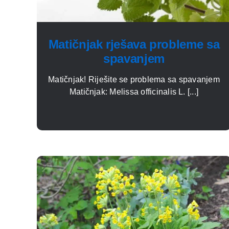
Matičnjak rješava probleme sa
spavanjem
Matičnjak! Riješite se problema sa spavanjem
Matičnjak: Melissa officinalis L. [...]