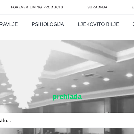
FOREVER LIVING PRODUCTS
SURADNJA
RAVLJE
PSIHOLOGIJA
LJEKOVITO BILJE
prehlada