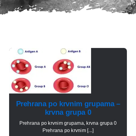
Prehrana po krvnim grupama –
krvna grupa 0
Prehrana po krvnim grupama, krvna grupa 0
Prehrana po krvnim [...]