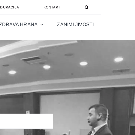
EDUKACIJA
KONTAKT
ZDRAVA HRANA
ZANIMLJIVOSTI