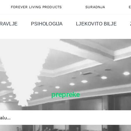
FOREVER LIVING PRODUCTS
SURADNJA
RAVLJE
PSIHOLOGIJA
LJEKOVITO BILJE
prepreke