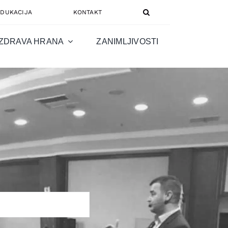
EDUKACIJA
KONTAKT
ZDRAVA HRANA
ZANIMLJIVOSTI