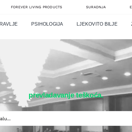
FOREVER LIVING PRODUCTS
SURADNJA
RAVLJE
PSIHOLOGIJA
LJEKOVITO BILJE
prevladavanje teškoća.