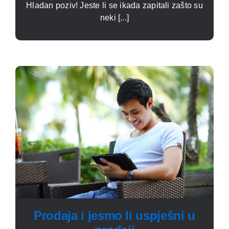
Hladan poziv! Jeste li se ikada zapitali zašto su
neki [...]
Prodaja i jesmo li uspješni u