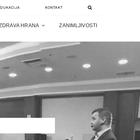
EDUKACIJA
KONTAKT
ZDRAVA HRANA
ZANIMLJIVOSTI