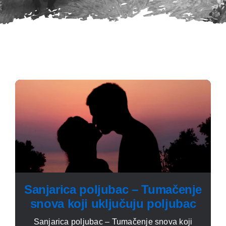
Sanjarica poljubac – Tumačenje
snova koji uključuju poljubac
Sanjarica poljubac – Tumačenje snova koji