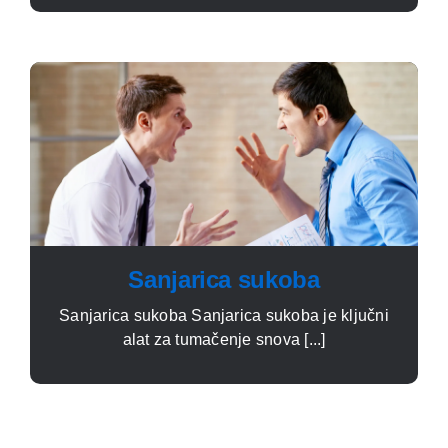
Sanjarica sukoba
Sanjarica sukoba Sanjarica sukoba je ključni
alat za tumačenje snova [...]