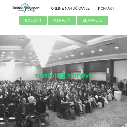
Skip
ONLINE NARUČIVANJE
KONTAKT
to
content
BOLESTI
MAGAZIN
ZDRAVLJE
simbolika slonova
Traži...