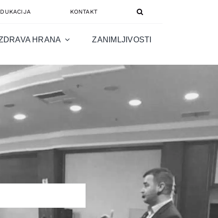
EDUKACIJA
KONTAKT
ZDRAVA HRANA
ZANIMLJIVOSTI