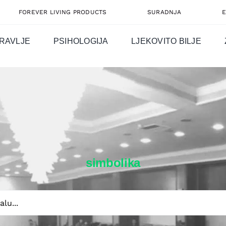
FOREVER LIVING PRODUCTS
SURADNJA
RAVLJE
PSIHOLOGIJA
LJEKOVITO BILJE
simbolika