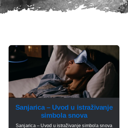
Sanjarica – Uvod u istraživanje
simbola snova
Sanjarica – Uvod u istraživanje simbola snova