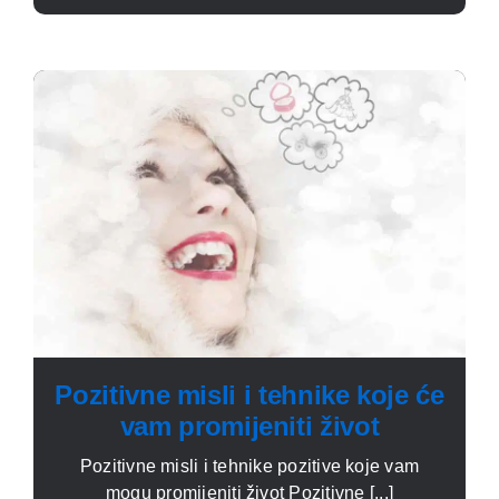
Pozitivne misli i tehnike koje će
vam promijeniti život
Pozitivne misli i tehnike pozitive koje vam
mogu promijeniti život Pozitivne [...]