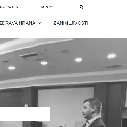
EDUKACIJA
KONTAKT
ZDRAVA HRANA
ZANIMLJIVOSTI