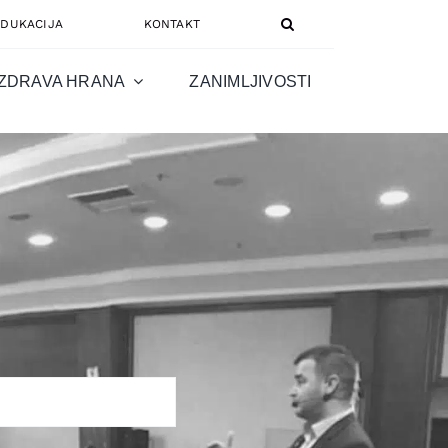
EDUKACIJA
KONTAKT
ZDRAVA HRANA
ZANIMLJIVOSTI