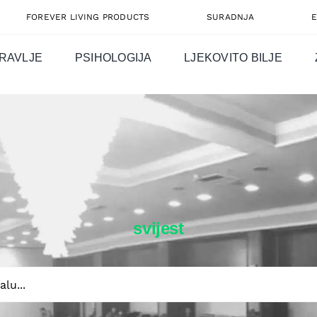
FOREVER LIVING PRODUCTS
SURADNJA
RAVLJE
PSIHOLOGIJA
LJEKOVITO BILJE
svijest